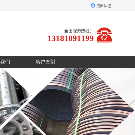
资质认证
全国服务热线：
13181091199
于我们
客户案例