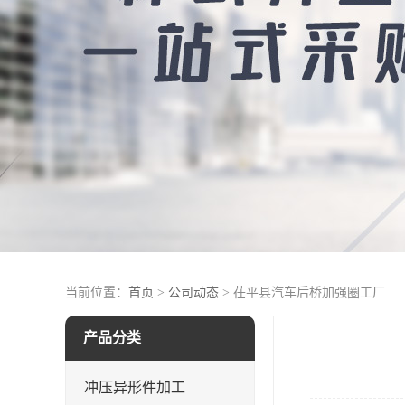
当前位置：
首页
>
公司动态
> 茌平县汽车后桥加强圈工厂
产品分类
冲压异形件加工