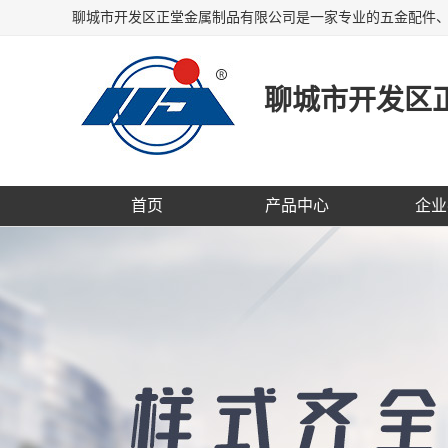
聊城市开发区
首页
产品中心
企业