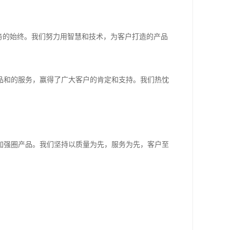
务的始终。我们努力用智慧和技术，为客户打造的产品
品和的服务，赢得了广大客户的肯定和支持。我们热忱
加强圈产品。我们坚持以质量为先，服务为先，客户至