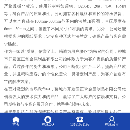
严格遵循**标准，使用的材料如碳钢、Q235B、20#、45#、16MN
等，确保产品的质量和性。公司拥有各种规格和直径的冲压设备，
可以生产直径在100mm-500mm范围内的法兰加强圈，冲压厚度在
6mm--50mm之间，覆盖了不同尺寸和材质的需求。另外，公司还能
根据客户的图纸要求，定制多种形式的法兰盘，确保产品与客户需
求匹配。
作为一家以“质量、信誉至上、竭诚为用户服务”为宗旨的公司，聊城
市开发区正堂金属制品有限公司始终致力于为客户提供的质量和产
品。通过多年的努力和积累，公司不断优化生产工艺，提高产品质
量，并且积响应客户的个性化需求，灵活定制产品，为客户创造有
**的解决方案。
在面对激烈的市场竞争中，聊城市开发区正堂金属制品有限公司凭
借着强大的技术实力和的产品，赢得了广大客户的信赖和支持。公
司期待着与多客户展开合作，携手共创美好未来。
如果您对法兰加强圈或其他相关产品有需求，欢迎随时联系我们，
我们将竭诚为您提供的产品务。期待您的光临！
首页
在线QQ
13181091199
在线留言