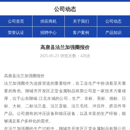
公司动态
公司首页
供应商机
关于我们
公司动态
荣誉认证
招聘中心
客户案例
产品知识
高唐县法兰加强圈报价
2025-05-23
浏览次数：
428
次
高唐县法兰加强圈报价
法兰加强圈作为连接管道的重要组件，在工业生产中扮演着至关重
要的角色。聊城市开发区正堂金属制品有限公司是一家技术力量雄
厚，位于山东聊城-江北水城的公司，生产、非标、美标、德标、日
标、大标、二标法兰盘、法兰盲板、法兰毛坯、冲压件、挤压件等
产品。公司拥有的冲压设备和锻压设备，以及丰富的生产经验，能
够满足客户多样化的需求。
在法兰加强圈的生产过程中，聊城市开发区正堂金属制品有限公司