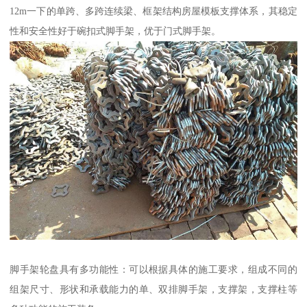
12m一下的单跨、多跨连续梁、框架结构房屋模板支撑体系，其稳定
性和安全性好于碗扣式脚手架，优于门式脚手架。
脚手架轮盘具有多功能性：可以根据具体的施工要求，组成不同的
组架尺寸、形状和承载能力的单、双排脚手架，支撑架，支撑柱等