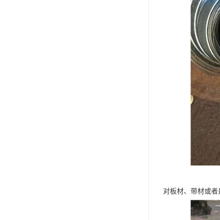
对板材、带材或者