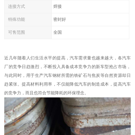
连接方式
焊接
特殊功能
密封好
可售范围
全国
近几年随着人们生活水平的提高，汽车需求量也越来越大，各汽车
厂的竞争日趋激烈，不断投入具备成本竞争力的新车型抢占市场，
与此同时，用于生产汽车钢材所需的铁矿石与焦炭等自然资源却日
趋紧张。提高材料利用率，不仅能降低汽车的制造成本，提高汽车
的竞争力，而且也符合节能降耗的环保理念。