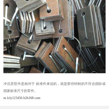
冲压异型件是相对于 标准件来说的，就是那些特制的不符合国际或
国家标准尺寸的零件。
m.lcly123456.b2b168.com