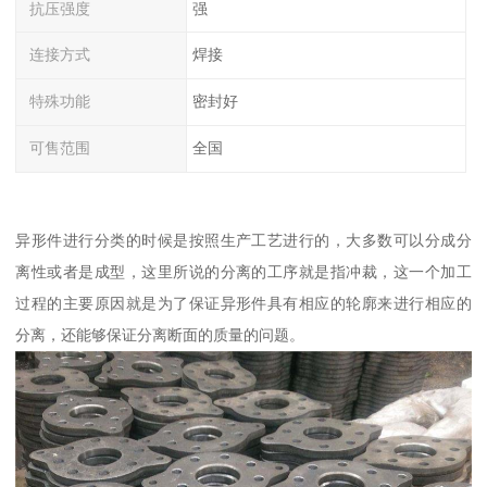
抗压强度
强
连接方式
焊接
特殊功能
密封好
可售范围
全国
异形件进行分类的时候是按照生产工艺进行的，大多数可以分成分
离性或者是成型，这里所说的分离的工序就是指冲裁，这一个加工
过程的主要原因就是为了保证异形件具有相应的轮廓来进行相应的
分离，还能够保证分离断面的质量的问题。