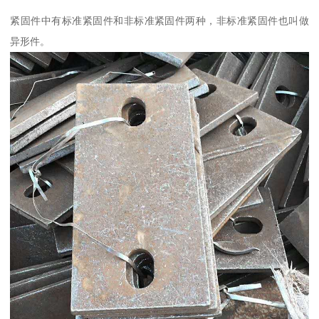
紧固件中有标准紧固件和非标准紧固件两种，非标准紧固件也叫做
异形件。