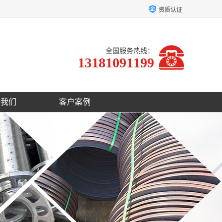
资质认证
全国服务热线：
13181091199
于我们
客户案例