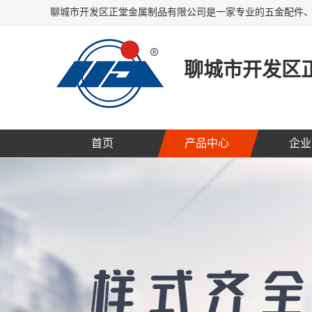
聊城市开发区
首页
产品中心
企业