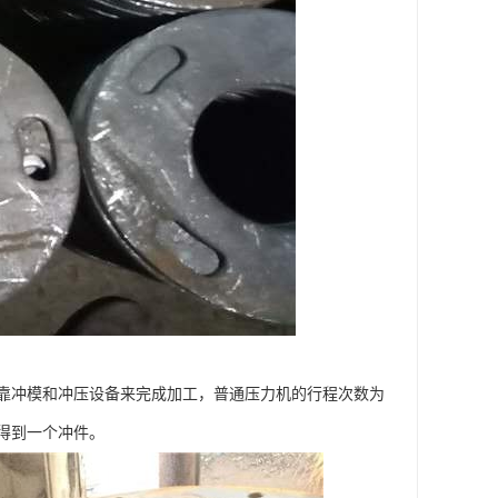
靠冲模和冲压设备来完成加工，普通压力机的行程次数为
得到一个冲件。