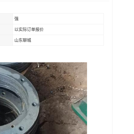
强
以实际订单报价
山东聊城
。