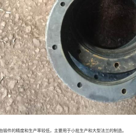
由锻件的精度和生产率较低，主要用于小批生产和大型法兰的制造。