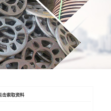
点击索取资料