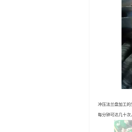
冲压法兰盘加工的
每分钟可达几十次