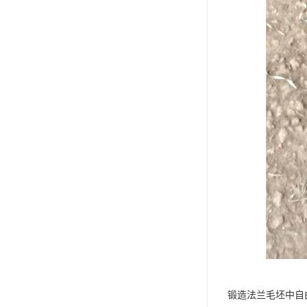
锻造法兰毛坯中自