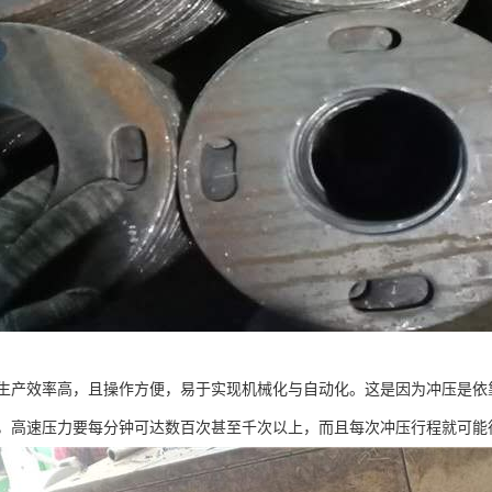
生产效率高，且操作方便，易于实现机械化与自动化。这是因为冲压是依
，高速压力要每分钟可达数百次甚至千次以上，而且每次冲压行程就可能