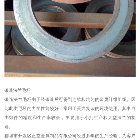
锻造法兰毛坯
锻造法兰毛坯由于经锻造后可得到连续和均匀的金属纤维组织。因
此此类毛坯的力学性能较好，常用于受力复杂的环境使用。其中自
由锻件的精度和生产率较低，主要用于小批生产和大型法兰的制
造。
聊城市开发区正堂金属制品有限公司经过多年的生产经验，为客户