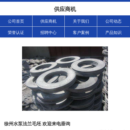
供应商机
公司首页
供应商机
关于我们
公司动态
荣誉认证
招聘中心
客户案例
产品知识
徐州水泵法兰毛坯 欢迎来电垂询