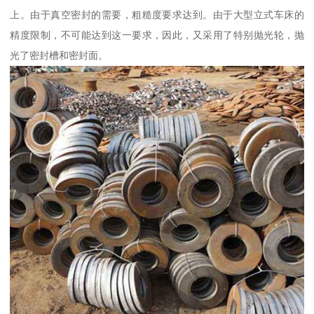
上。由于真空密封的需要，粗糙度要求达到。由于大型立式车床的
精度限制，不可能达到这一要求，因此，又采用了特别抛光轮，抛
光了密封槽和密封面。