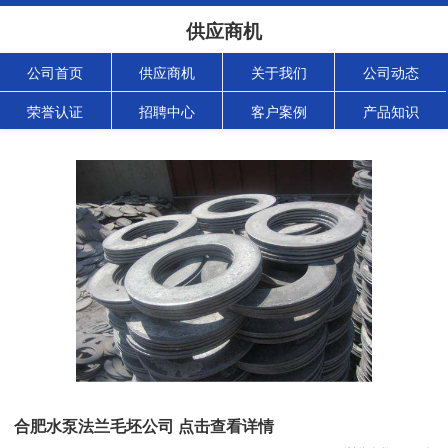
供应商机
公司首页
供应商机
关于我们
公司动态
荣誉认证
招聘中心
客户案例
产品知识
合肥水泵法兰毛坯公司 点击查看详情