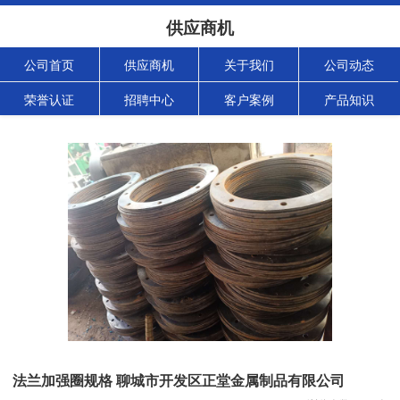
供应商机
公司首页
供应商机
关于我们
公司动态
荣誉认证
招聘中心
客户案例
产品知识
法兰加强圈规格 聊城市开发区正堂金属制品有限公司