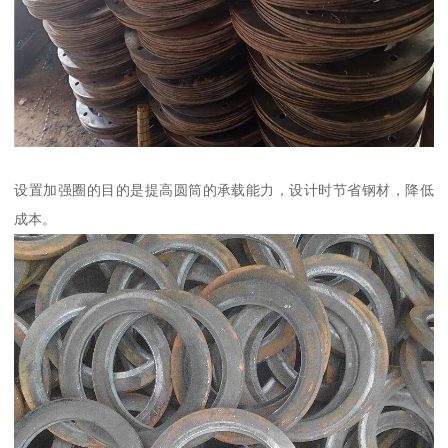
设置加强圈的目的是提高圆筒的承载能力，设计时节省钢材，降低
成本。