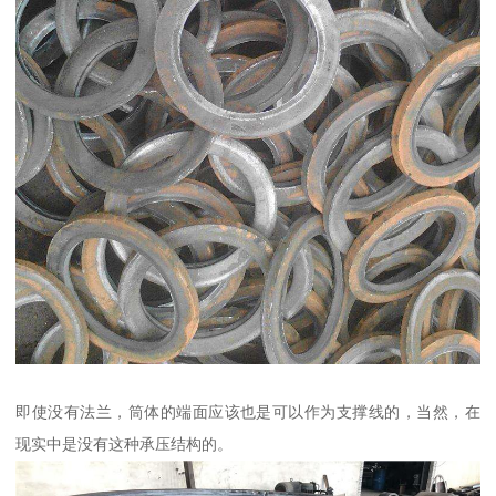
即使没有法兰，筒体的端面应该也是可以作为支撑线的，当然，在
现实中是没有这种承压结构的。