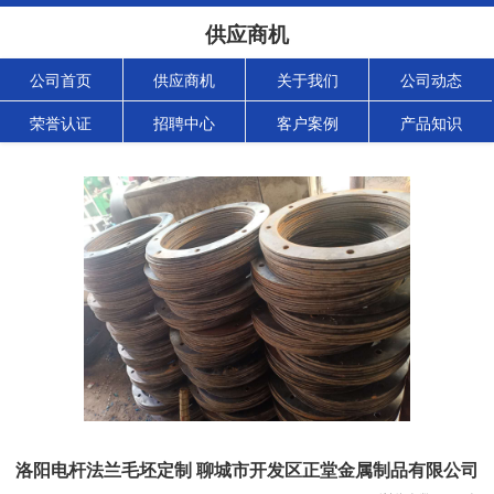
供应商机
公司首页
供应商机
关于我们
公司动态
荣誉认证
招聘中心
客户案例
产品知识
洛阳电杆法兰毛坯定制 聊城市开发区正堂金属制品有限公司