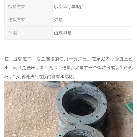
报价方式
以实际订单报价
连接方式
焊接
产地
山东聊城
在工业管道中，法兰连接的使用十分广泛。在家庭内，管道直径
小，而且是低压，看不见法兰连接。如果在一个锅炉房或者生产现
场，到处都是法兰连接的管道和器材。