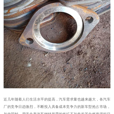
近几年随着人们生活水平的提高，汽车需求量也越来越大，各汽车
厂的竞争日趋激烈，不断投入具备成本竞争力的新车型抢占市场，