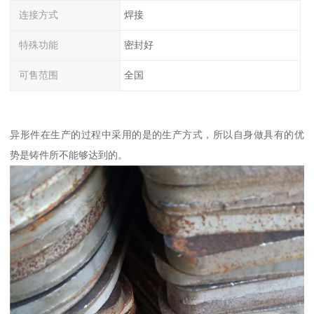
连接方式
焊接
特殊功能
密封好
可售范围
全国
异形件在生产的过程中采用的是的生产方式，所以自身做具有的优
势是铸件所不能够达到的。