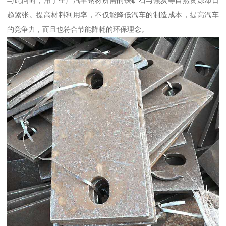
与此同时，用于生产汽车钢材所需的铁矿石与焦炭等自然资源却日
趋紧张。提高材料利用率，不仅能降低汽车的制造成本，提高汽车
的竞争力，而且也符合节能降耗的环保理念。