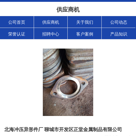
供应商机
公司首页
供应商机
关于我们
公司动态
荣誉认证
招聘中心
客户案例
产品知识
北海冲压异形件厂 聊城市开发区正堂金属制品有限公司