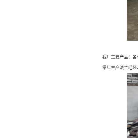
我厂主要产品：各
常年生产法兰毛坯