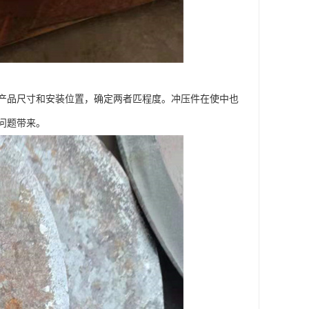
产品尺寸和安装位置，确定两者匹程度。冲压件在使中也
问题带来。