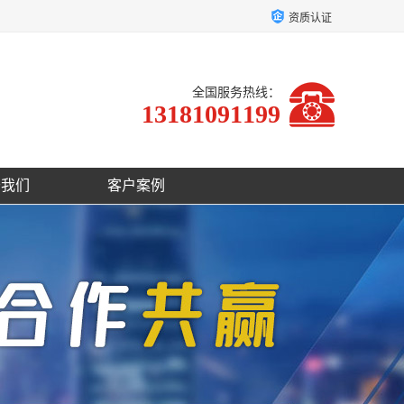
资质认证
全国服务热线：
13181091199
于我们
客户案例