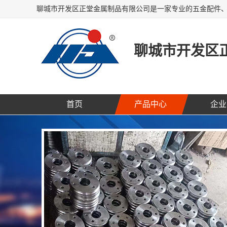
聊城市开发区
首页
产品中心
企业