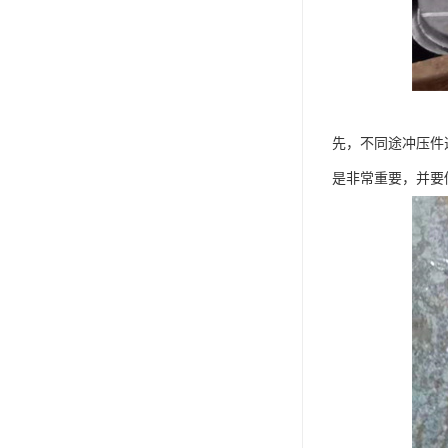
先，不同途冲压件
是非常重要，并要