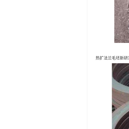
热扩法兰毛坯新研