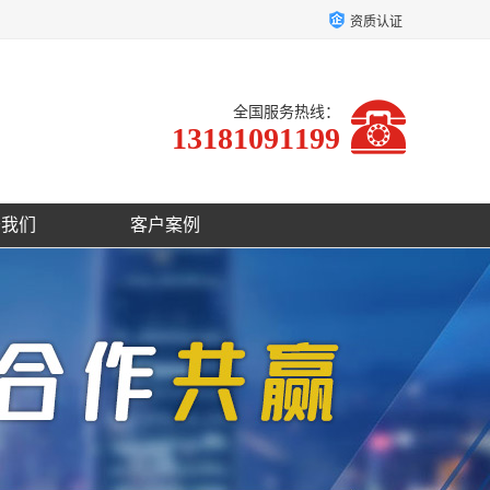
资质认证
全国服务热线：
13181091199
于我们
客户案例