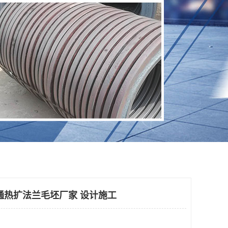
通热扩法兰毛坯厂家 设计施工