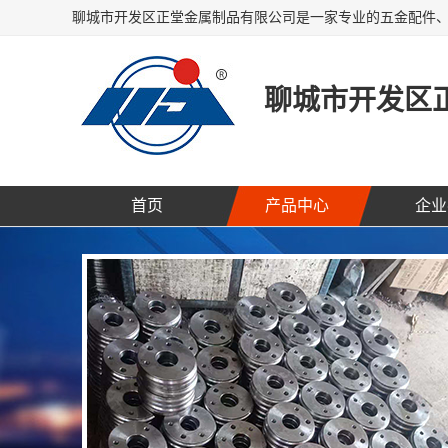
聊城市开发区
首页
产品中心
企业