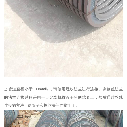
当管道直径小于100mm时，请使用螺纹法兰进行连接。碳钢丝法兰
的法兰连接过程是用一台穿线机将管子的两端套上，然后通过丝线
连接的方法，使管子和螺纹法兰连接牢固。