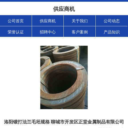
供应商机
公司首页
供应商机
关于我们
公司动态
荣誉认证
招聘中心
客户案例
产品知识
洛阳锻打法兰毛坯规格 聊城市开发区正堂金属制品有限公司