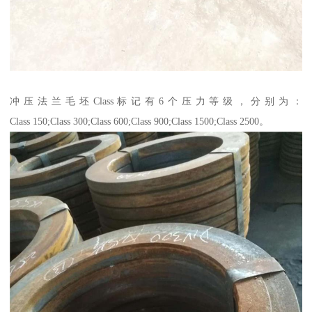
冲压法兰毛坯Class标记有6个压力等级，分别为：
Class 150;Class 300;Class 600;Class 900;Class 1500;Class 2500。