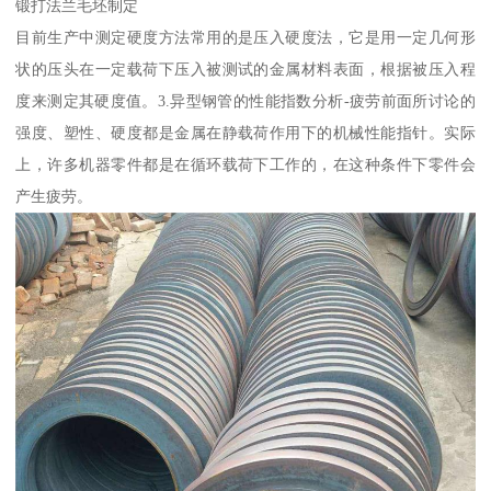
锻打法兰毛坯制定
目前生产中测定硬度方法常用的是压入硬度法，它是用一定几何形
状的压头在一定载荷下压入被测试的金属材料表面，根据被压入程
度来测定其硬度值。3.异型钢管的性能指数分析-疲劳前面所讨论的
强度、塑性、硬度都是金属在静载荷作用下的机械性能指针。实际
上，许多机器零件都是在循环载荷下工作的，在这种条件下零件会
产生疲劳。