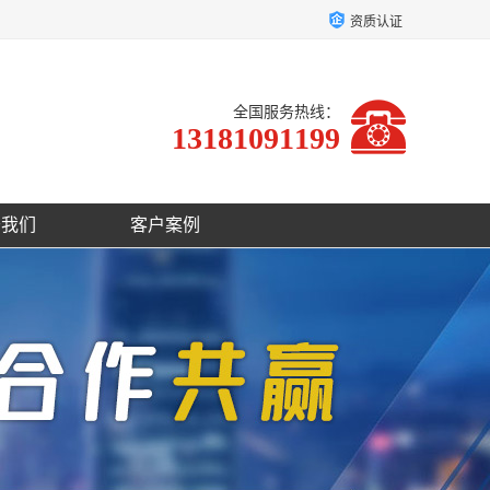
资质认证
全国服务热线：
13181091199
于我们
客户案例