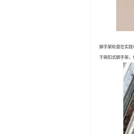
脚手架轮盘在实践
于碗扣式脚手架，