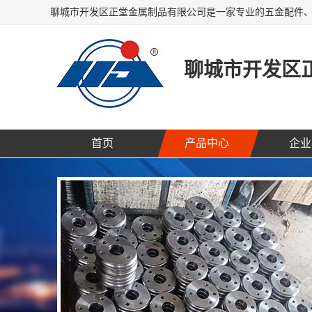
聊城市开发区
首页
产品中心
企业