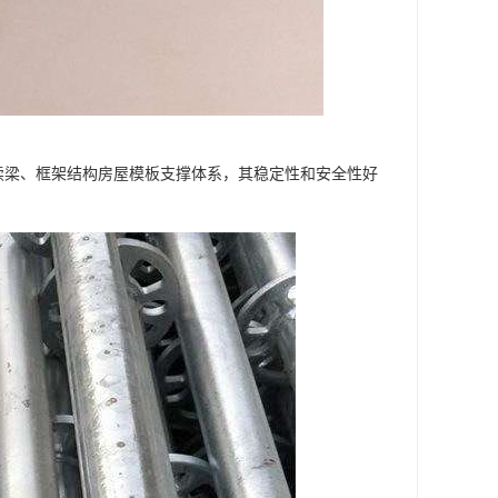
连续梁、框架结构房屋模板支撑体系，其稳定性和安全性好