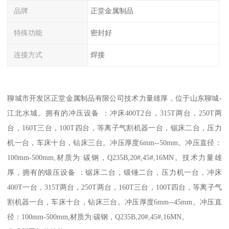
品牌
正堂金属制品
特殊功能
密封好
连接方式
焊接
聊城市开发区正堂金属制品有限公司技术力量雄厚，位于山东聊城-
江北水城。拥有的冲压设备 ：冲床400T2台，315T两台，250T两
台，160T三台，100T四台，等离子气割机器一台，锯床二台，压力
机一台，车床十台，钻床三台。冲压厚度6mm--50mm。冲压直径：
100mm-500mm,材质为:碳钢，Q235B,20#,45#,16MN。技术力量雄
厚，拥有的锻压设备 ：锯床二台，锻锤二台，压力机一台，冲床
400T一台，315T两台，250T两台，160T三台，100T四台，等离子气
割机器一台，车床十台，钻床三台。冲压厚度6mm--45mm。冲压直
径：100mm-500mm,材质为:碳钢，Q235B,20#,45#,16MN。