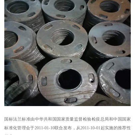
国标法兰标准由中华共和国国家质量监督检验检疫总局和中国国家
标准化管理会于2011-01-10联合发布，从2011-10-01起实施的推荐性