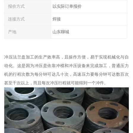
报价方式
以实际订单报价
连接方式
焊接
产地
山东聊城
冲压法兰盘加工的生产效率高，且操作方便，易于实现机械化与自
动化。这是因为冲压是依靠冲模和冲压设备来完成加工，普通压力
机的行程次数为每分钟可达几十次，高速压力要每分钟可达数百次
甚至千次以上，而且每次冲压行程就可能得到一个冲件。