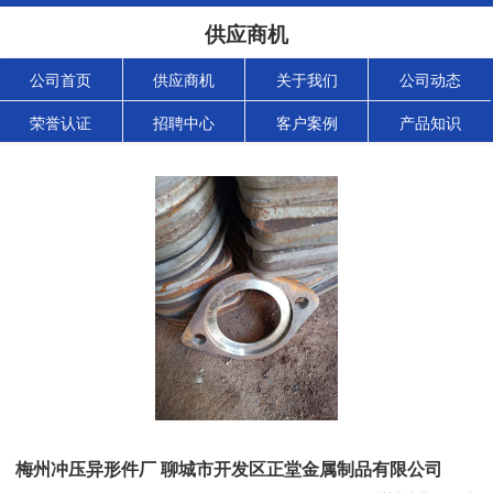
供应商机
公司首页
供应商机
关于我们
公司动态
荣誉认证
招聘中心
客户案例
产品知识
梅州冲压异形件厂 聊城市开发区正堂金属制品有限公司