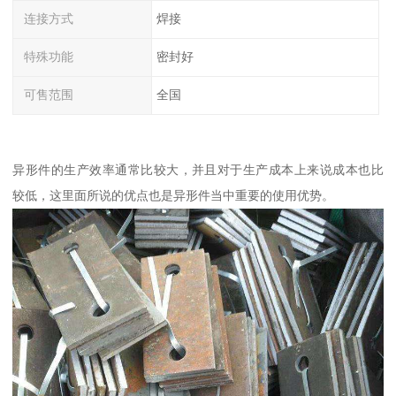
连接方式
焊接
特殊功能
密封好
可售范围
全国
异形件的生产效率通常比较大，并且对于生产成本上来说成本也比
较低，这里面所说的优点也是异形件当中重要的使用优势。