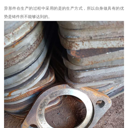
异形件在生产的过程中采用的是的生产方式，所以自身做具有的优
势是铸件所不能够达到的。