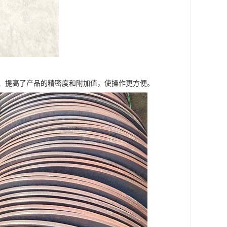
、提高了产品的精密度和附加值，使操作更方便。