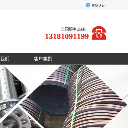
资质认证
全国服务热线：
13181091199
于我们
客户案例