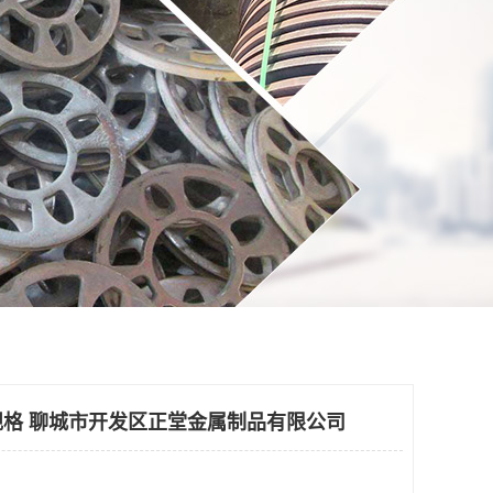
格 聊城市开发区正堂金属制品有限公司