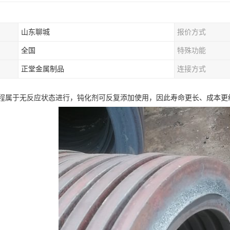
山东聊城
报价方式
全国
特殊功能
正堂金属制品
连接方式
程属于无反应状态进行，钝化剂可反复添加使用，因此寿命更长、成本更