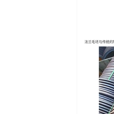
法兰毛坯与传统的