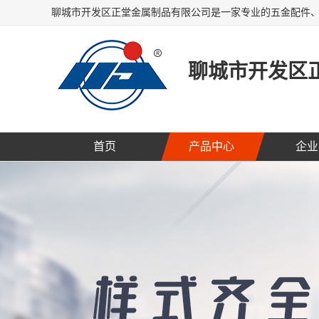
聊城市开发区
首页
产品中心
企业