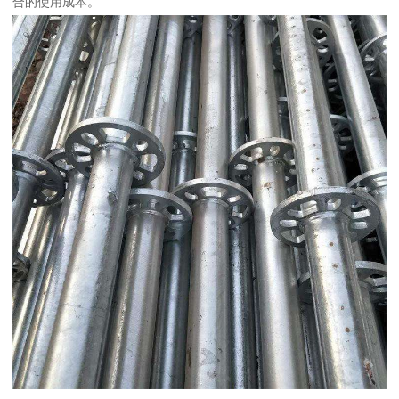
合的使用成本。