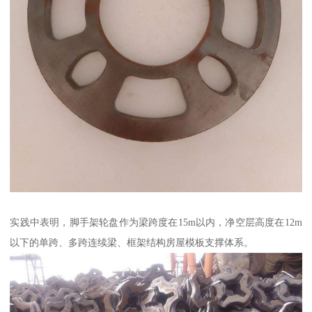
实践中表明，脚手架轮盘作为梁跨度在15m以内，净空层高度在12m
以下的单跨、多跨连续梁、框架结构房屋模板支撑体系。