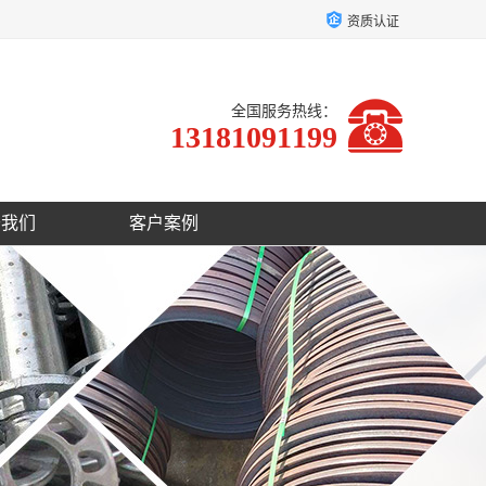
资质认证
全国服务热线：
13181091199
于我们
客户案例