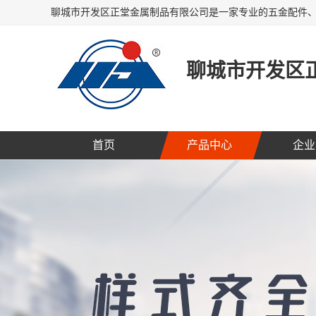
聊城市开发区
首页
产品中心
企业