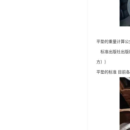
平垫的重量计算公
标准出版社出版的“
方〕｝
平垫的标准 目前