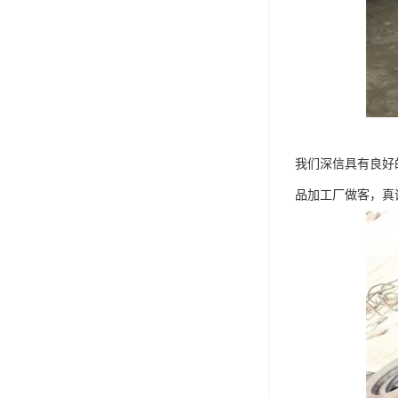
我们深信具有良好
品加工厂做客，真