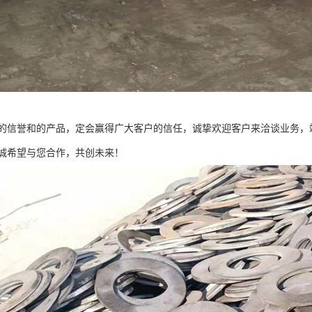
的信誉和的产品，定会赢得广大客户的信任，诚挚欢迎客户来洽谈业务，
诚希望与您合作，共创未来！