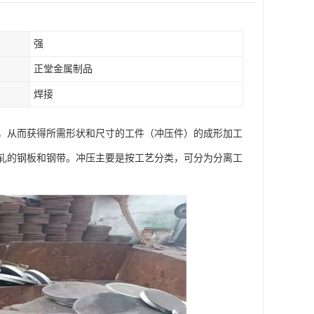
强
正堂金属制品
焊接
，从而获得所需形状和尺寸的工件（冲压件）的成形加工
轧的钢板和钢带。冲压主要是按工艺分类，可分为分离工