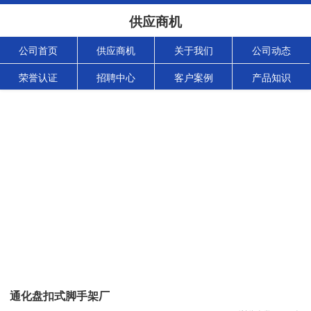
供应商机
公司首页
供应商机
关于我们
公司动态
荣誉认证
招聘中心
客户案例
产品知识
通化盘扣式脚手架厂